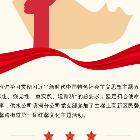
推进学习贯彻习近平新时代中国特色社会主义思想主题教
思想、强党性、重实践、建新功”的总要求，坚定初心使命
事，供水公司滨河分公司党支部参加了由稀土高新区民馨
馨路街道第一届红馨文化主题活动。