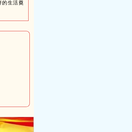
好的生活奠