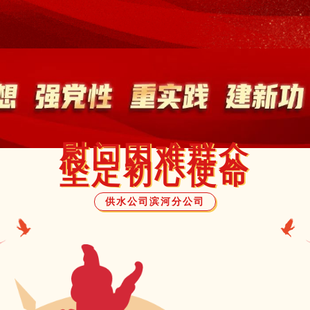
慰问困难群众
坚定初心使命
供水公司滨河分公司