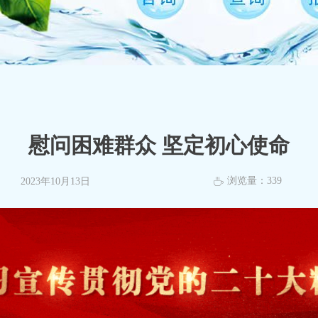
慰问困难群众 坚定初心使命
浏览量：
339
2023年10月13日
ꄘ