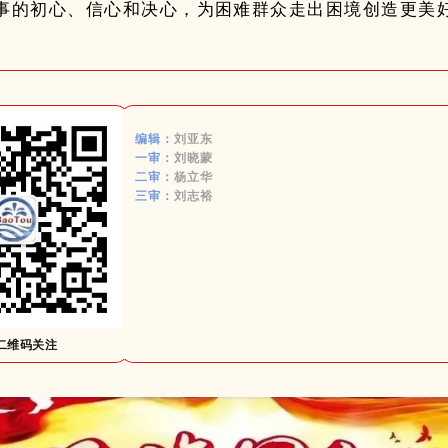
事的初心、信心和决心，为困难群众走出困境创造更美
。
编辑：
刘亚东
一审：
刘晓蒙
二审：
杨立华
三审：
刘志裕
二维码关注