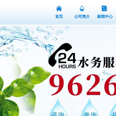
首页
公司简介
新闻中心