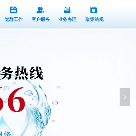
党群工作
客户服务
业务办理
政策法规
넲