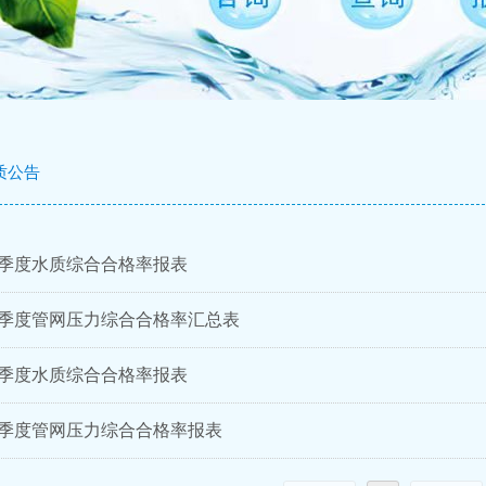
质公告
第1季度水质综合合格率报表
第1季度管网压力综合合格率汇总表
第2季度水质综合合格率报表
第2季度管网压力综合合格率报表