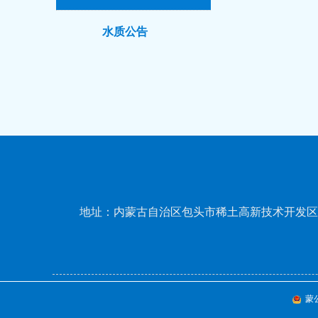
水质公告
地址：内蒙古自治区包头市稀土高新技术开发区
蒙公