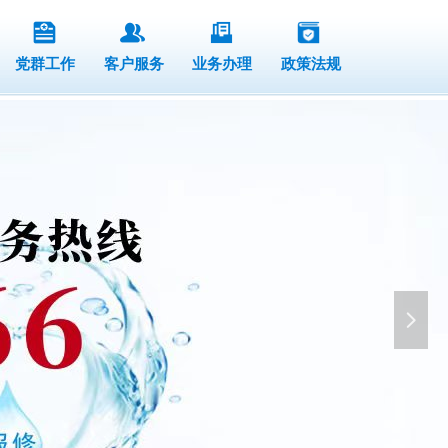
党群工作
客户服务
业务办理
政策法规
넲