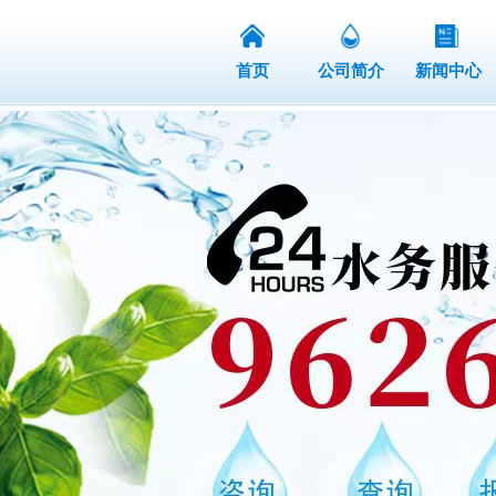
首页
公司简介
新闻中心