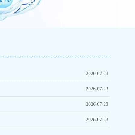
2026-07-23
2026-07-23
2026-07-23
2026-07-23