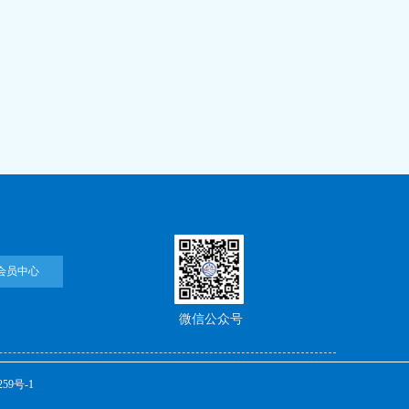
会员中心
微信公众号
259号-1