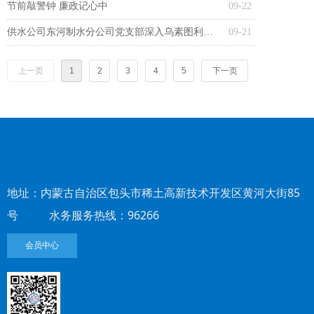
节前敲警钟 廉政记心中
09-22
供水公司东河制水分公司党支部深入乌素图利民社区开展“双报到、双服务、双报告”活动
09-21
上一页
1
2
3
4
5
下一页
地址：内蒙古自治区包头市稀土高新技术开发区黄河大街85
号 水务服务热线：96266
会员中心